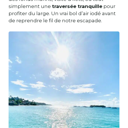
simplement une
traversée tranquille
pour
profiter du large. Un vrai bol d’air iodé avant
de reprendre le fil de notre escapade.