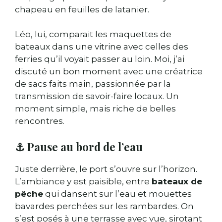
chapeau en feuilles de latanier.
Léo, lui, comparait les maquettes de
bateaux dans une vitrine avec celles des
ferries qu’il voyait passer au loin. Moi, j’ai
discuté un bon moment avec une créatrice
de sacs faits main, passionnée par la
transmission de savoir-faire locaux. Un
moment simple, mais riche de belles
rencontres.
⚓ Pause au bord de l’eau
Juste derrière, le port s’ouvre sur l’horizon.
L’ambiance y est paisible, entre
bateaux de
pêche
qui dansent sur l’eau et mouettes
bavardes perchées sur les rambardes. On
s’est posés à une terrasse avec vue, sirotant