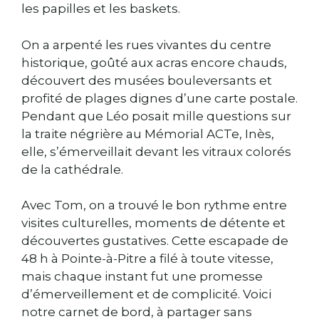
les papilles et les baskets.
On a arpenté les rues vivantes du centre
historique, goûté aux acras encore chauds,
découvert des musées bouleversants et
profité de plages dignes d’une carte postale.
Pendant que Léo posait mille questions sur
la traite négrière au Mémorial ACTe, Inès,
elle, s’émerveillait devant les vitraux colorés
de la cathédrale.
Avec Tom, on a trouvé le bon rythme entre
visites culturelles, moments de détente et
découvertes gustatives. Cette escapade de
48 h à Pointe-à-Pitre a filé à toute vitesse,
mais chaque instant fut une promesse
d’émerveillement et de complicité. Voici
notre carnet de bord, à partager sans