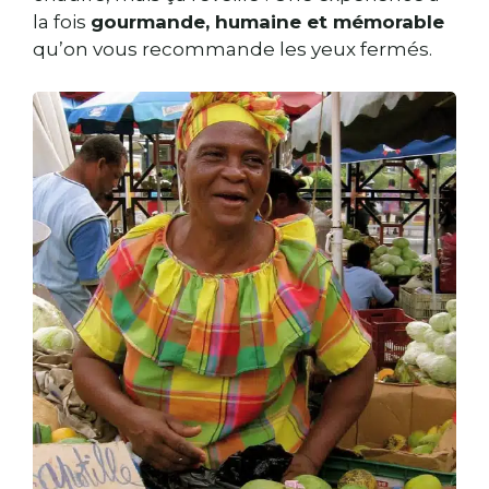
la fois
gourmande, humaine et mémorable
qu’on vous recommande les yeux fermés.