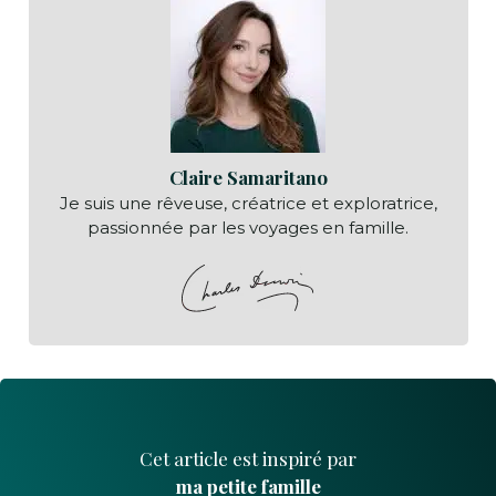
Claire Samaritano
Je suis une rêveuse, créatrice et exploratrice,
passionnée par les voyages en famille.
Cet article est inspiré par
ma petite famille