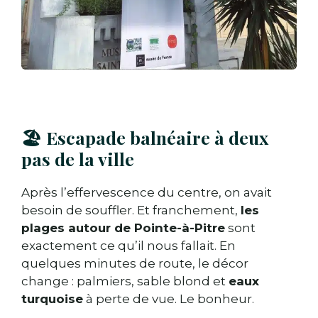
🏖️ Escapade balnéaire à deux
pas de la ville
Après l’effervescence du centre, on avait
besoin de souffler. Et franchement,
les
plages autour de Pointe-à-Pitre
sont
exactement ce qu’il nous fallait. En
quelques minutes de route, le décor
change : palmiers, sable blond et
eaux
turquoise
à perte de vue. Le bonheur.