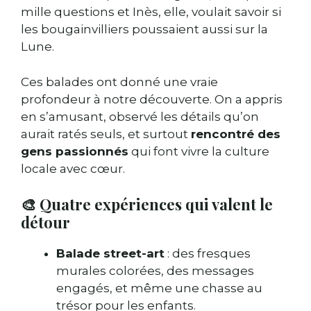
mille questions et Inès, elle, voulait savoir si
les bougainvilliers poussaient aussi sur la
Lune.
Ces balades ont donné une vraie
profondeur à notre découverte. On a appris
en s’amusant, observé les détails qu’on
aurait ratés seuls, et surtout
rencontré des
gens passionnés
qui font vivre la culture
locale avec cœur.
🎨 Quatre expériences qui valent le
détour
Balade street-art
: des fresques
murales colorées, des messages
engagés, et même une chasse au
trésor pour les enfants.