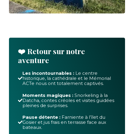
❤️ Retour sur notre
aventure
Les incontournables :
Le centre
historique, la cathédrale et le Mémorial
ACTe nous ont totalement captivés.
Moments magiques :
Snorkeling à la
Datcha, contes créoles et visites guidées
pleines de surprises.
Pause détente :
Farniente à l’îlet du
Gosier et jus frais en terrasse face aux
bateaux.