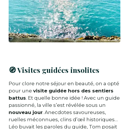
🧭 Visites guidées insolites
Pour clore notre séjour en beauté, on a opté
pour une
visite guidée hors des sentiers
battus
. Et quelle bonne idée ! Avec un guide
passionné, la ville s’est révélée sous un
nouveau jour
. Anecdotes savoureuses,
ruelles méconnues, clins d’œil historiques…
Léo buvait les paroles du guide, Tom posait