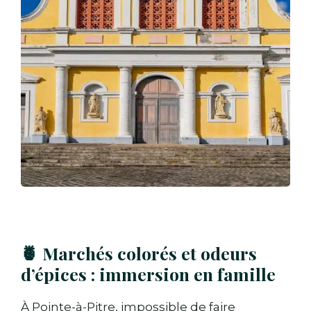
🍍 Marchés colorés et odeurs
d’épices : immersion en famille
À Pointe-à-Pitre, impossible de faire