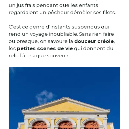
un jus frais pendant que les enfants
regardaient un pêcheur démêler ses filets.
C’est ce genre d’instants suspendus qui
rend un voyage inoubliable. Sans rien faire
ou presque, on savoure la
douceur créole
,
les
petites scènes de vie
qui donnent du
relief à chaque souvenir.