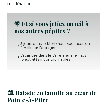
modération.
🌟
Et si vous jetiez un œil à
nos autres pépites ?
5 jours dans le Morbihan : vacances en
famille en Bretagne
Vacances dans le Var en famille : nos
15 activités incontournables
🏛️ Balade en famille au cœur de
Pointe-à-Pitre