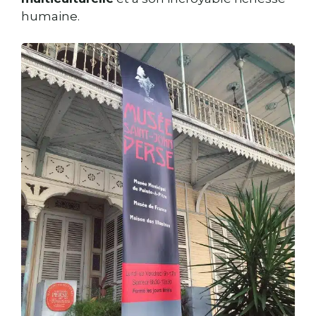
humaine.