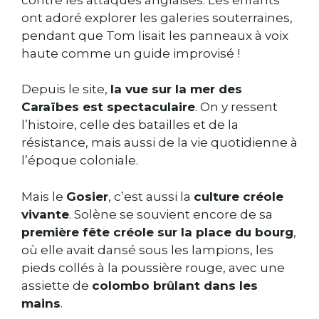
ont adoré explorer les galeries souterraines,
pendant que Tom lisait les panneaux à voix
haute comme un guide improvisé !
Depuis le site,
la vue sur la mer des
Caraïbes est spectaculaire
. On y ressent
l’histoire, celle des batailles et de la
résistance, mais aussi de la vie quotidienne à
l’époque coloniale.
Mais le
Gosier
, c’est aussi la
culture créole
vivante
. Solène se souvient encore de sa
première fête créole sur la place du bourg
,
où elle avait dansé sous les lampions, les
pieds collés à la poussière rouge, avec une
assiette de
colombo brûlant dans les
mains
.