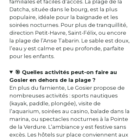
familiales et faciles d’accès. La plage de la
Datcha, située dans le bourg, est la plus
populaire, idéale pour la baignade et les
soirées nocturnes. Pour plus de tranquillité,
direction Petit-Havre, Saint-Félix, ou encore
la plage de l’Anse Tabarin. Le sable est doux,
l’eau y est calme et peu profonde, parfaite
pour les enfants.
🎯
Quelles activités peut-on faire au
Gosier en dehors de la plage ?
En plus du farniente, Le Gosier propose de
nombreuses activités : sports nautiques
(kayak, paddle, plongée), visite de
l’aquarium, soirées au casino, balade dans la
marina, ou spectacles nocturnes à la Pointe
de la Verdure. L’ambiance y est festive sans
excès. Les hôtels sur place conviennent aux