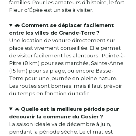
familles. Pour les amateurs d’histoire, le fort
Fleur d’Épée est un site à visiter.
🚗
Comment se déplacer facilement
entre les villes de Grande-Terre ?
Une location de voiture directement sur
place est vivement conseillée. Elle permet
de visiter facilement les alentours : Pointe-à-
Pitre (8 km) pour ses marchés, Sainte-Anne
(15 km) pour sa plage, ou encore Basse-
Terre pour une journée en pleine nature.
Les routes sont bonnes, mais il faut prévoir
du temps en fonction du trafic.
☀️
Quelle est la meilleure période pour
découvrir la commune du Gosier ?
La saison idéale va de décembre à juin,
pendant la période sèche. Le climat est