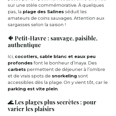
sur une stèle commémorative. À quelques
pas, la
plage des Salines
séduit les
amateurs de coins sauvages. Attention aux
sargasses selon la saison !
🐠 Petit-Havre : sauvage, paisible,
authentique
Ici,
cocotiers, sable blanc et eaux peu
profondes
font le bonheur d’Inaya. Des
carbets
permettent de déjeuner à l’ombre
et de vrais spots de
snorkeling
sont
accessibles dès la plage. On y vient tôt, car le
parking est vite plein
.
🌊 Les plages plus secrètes : pour
varier les plaisirs