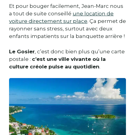
Et pour bouger facilement, Jean-Marc nous
a tout de suite conseillé
une location de
voiture directement sur place
. Ça permet de
rayonner sans stress, surtout avec deux
enfants impatients sur la banquette arrière !
Le Gosier
, c’est donc bien plus qu’une carte
postale :
c’est une ville vivante où la
culture créole pulse au quotidien
.