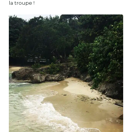
la troupe !