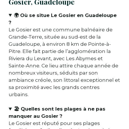
Gosier, Guadeloupe
🌍
Où se situe Le Gosier en Guadeloupe
?
Le Gosier est une commune balnéaire de
Grande-Terre, située au sud-est de la
Guadeloupe, à environ 8 km de Pointe-à-
Pitre. Elle fait partie de l’agglomération la
Riviera du Levant, avec Les Abymes et
Sainte-Anne. Ce lieu attire chaque année de
nombreux visiteurs, séduits par son
ambiance créole, son littoral exceptionnel et
sa proximité avec les grands centres
urbains.
🏖️
Quelles sont les plages à ne pas
manquer au Gosier ?
Le Gosier est réputé pour ses plages