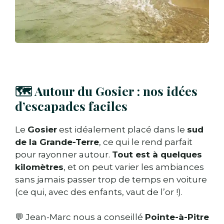
🗺️ Autour du Gosier : nos idées
d’escapades faciles
Le
Gosier
est idéalement placé dans le
sud
de la Grande-Terre
, ce qui le rend parfait
pour rayonner autour.
Tout est à quelques
kilomètres
, et on peut varier les ambiances
sans jamais passer trop de temps en voiture
(ce qui, avec des enfants, vaut de l’or !).
💬 Jean-Marc nous a conseillé
Pointe-à-Pitre