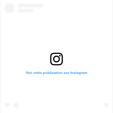
Voir cette publication sur Instagram