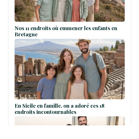
Nos 11 endroits où emmener les enfants en
Bretagne
En Sicile en famille, on a adoré ces 18
endroits incontournables