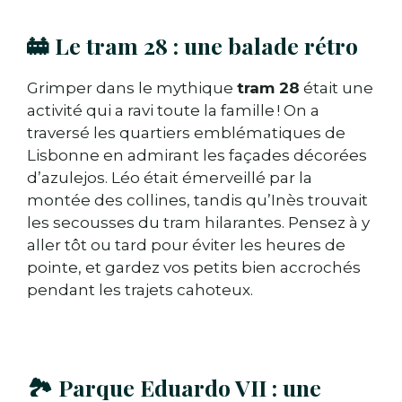
🚋 Le tram 28 : une balade rétro
Grimper dans le mythique
tram 28
était une
activité qui a ravi toute la famille ! On a
traversé les quartiers emblématiques de
Lisbonne en admirant les façades décorées
d’azulejos. Léo était émerveillé par la
montée des collines, tandis qu’Inès trouvait
les secousses du tram hilarantes. Pensez à y
aller tôt ou tard pour éviter les heures de
pointe, et gardez vos petits bien accrochés
pendant les trajets cahoteux.
🏞️ Parque Eduardo VII : une