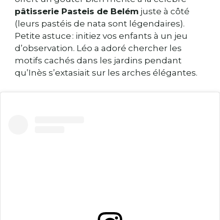
pâtisserie Pasteis de Belém
juste à côté
(leurs pastéis de nata sont légendaires).
Petite astuce : initiez vos enfants à un jeu
d’observation. Léo a adoré chercher les
motifs cachés dans les jardins pendant
qu’Inès s’extasiait sur les arches élégantes.