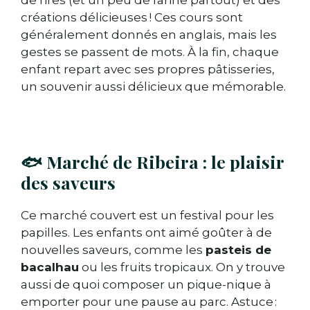
créations délicieuses ! Ces cours sont
généralement donnés en anglais, mais les
gestes se passent de mots. À la fin, chaque
enfant repart avec ses propres pâtisseries,
un souvenir aussi délicieux que mémorable.
🐟 Marché de Ribeira : le plaisir
des saveurs
Ce marché couvert est un festival pour les
papilles. Les enfants ont aimé goûter à de
nouvelles saveurs, comme les
pasteis de
bacalhau
ou les fruits tropicaux. On y trouve
aussi de quoi composer un pique-nique à
emporter pour une pause au parc. Astuce :