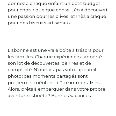
donnez à chaque enfant un petit budget
pour choisir quelque chose. Léo a découvert
une passion pour les olives, et Inès a craqué
pour des biscuits artisanaux.
Lisbonne est une vraie boîte à trésors pour
les familles. Chaque expérience a apporté
son lot de découvertes, de rires et de
complicité. N’oubliez pas votre appareil
photo : ces moments partagés sont
précieux et méritent d’être immortalisés.
Alors, prêts à embarquer dans votre propre
aventure lisboète ? Bonnes vacances !