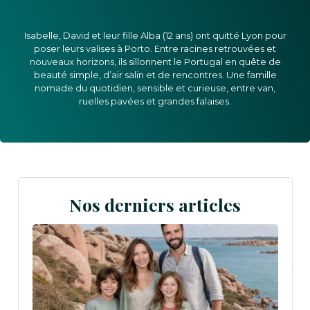
Isabelle, David et leur fille Alba (12 ans) ont quitté Lyon pour
poser leurs valises à Porto. Entre racines retrouvées et
nouveaux horizons, ils sillonnent le Portugal en quête de
beauté simple, d’air salin et de rencontres. Une famille
nomade du quotidien, sensible et curieuse, entre van,
ruelles pavées et grandes falaises.
Nos derniers articles