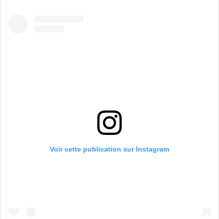
Voir cette publication sur Instagram