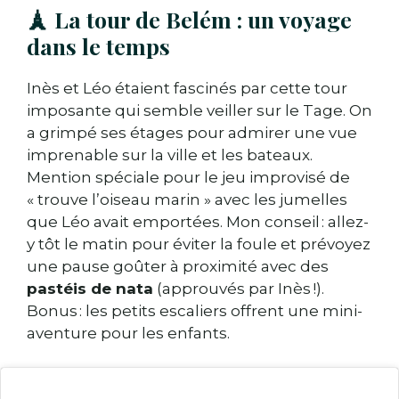
🗼 La tour de Belém : un voyage
dans le temps
Inès et Léo étaient fascinés par cette tour
imposante qui semble veiller sur le Tage. On
a grimpé ses étages pour admirer une vue
imprenable sur la ville et les bateaux.
Mention spéciale pour le jeu improvisé de
« trouve l’oiseau marin » avec les jumelles
que Léo avait emportées. Mon conseil : allez-
y tôt le matin pour éviter la foule et prévoyez
une pause goûter à proximité avec des
pastéis de nata
(approuvés par Inès !).
Bonus : les petits escaliers offrent une mini-
aventure pour les enfants.