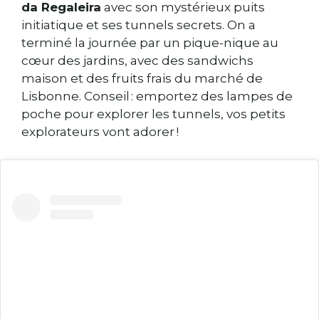
da Regaleira
avec son mystérieux puits
initiatique et ses tunnels secrets. On a
terminé la journée par un pique-nique au
cœur des jardins, avec des sandwichs
maison et des fruits frais du marché de
Lisbonne. Conseil : emportez des lampes de
poche pour explorer les tunnels, vos petits
explorateurs vont adorer !