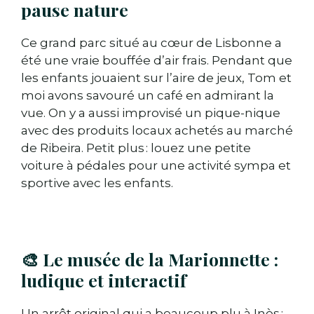
pause nature
Ce grand parc situé au cœur de Lisbonne a
été une vraie bouffée d’air frais. Pendant que
les enfants jouaient sur l’aire de jeux, Tom et
moi avons savouré un café en admirant la
vue. On y a aussi improvisé un pique-nique
avec des produits locaux achetés au marché
de Ribeira. Petit plus : louez une petite
voiture à pédales pour une activité sympa et
sportive avec les enfants.
🎨 Le musée de la Marionnette :
ludique et interactif
Un arrêt original qui a beaucoup plu à Inès :