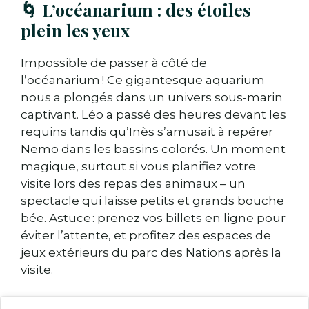
🌀 L’océanarium : des étoiles
plein les yeux
Impossible de passer à côté de
l’océanarium ! Ce gigantesque aquarium
nous a plongés dans un univers sous-marin
captivant. Léo a passé des heures devant les
requins tandis qu’Inès s’amusait à repérer
Nemo dans les bassins colorés. Un moment
magique, surtout si vous planifiez votre
visite lors des repas des animaux – un
spectacle qui laisse petits et grands bouche
bée. Astuce : prenez vos billets en ligne pour
éviter l’attente, et profitez des espaces de
jeux extérieurs du parc des Nations après la
visite.