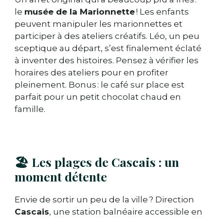
le
musée de la Marionnette
! Les enfants
peuvent manipuler les marionnettes et
participer à des ateliers créatifs. Léo, un peu
sceptique au départ, s’est finalement éclaté
à inventer des histoires. Pensez à vérifier les
horaires des ateliers pour en profiter
pleinement. Bonus : le café sur place est
parfait pour un petit chocolat chaud en
famille.
🏖️ Les plages de Cascais : un
moment détente
Envie de sortir un peu de la ville ? Direction
Cascais
, une station balnéaire accessible en