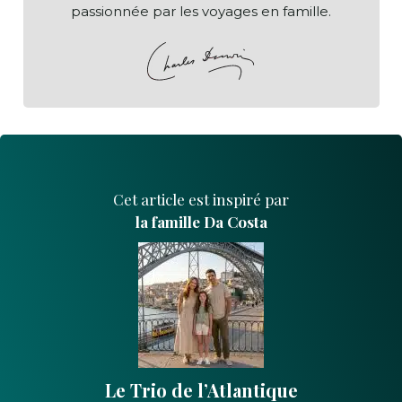
passionnée par les voyages en famille.
Cet article est inspiré par
la famille Da Costa
Le Trio de l’Atlantique