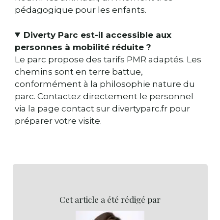
pédagogique pour les enfants.
Diverty Parc est-il accessible aux
personnes à mobilité réduite ?
Le parc propose des tarifs PMR adaptés. Les
chemins sont en terre battue,
conformément à la philosophie nature du
parc. Contactez directement le personnel
via la page contact sur divertyparc.fr pour
préparer votre visite.
Cet article a été rédigé par