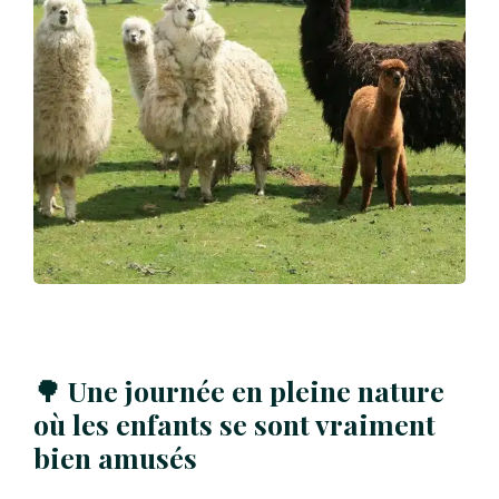
🌳 Une journée en pleine nature
où les enfants se sont vraiment
bien amusés