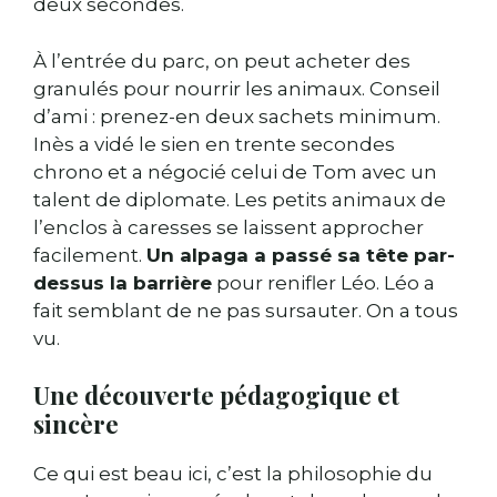
deux secondes.
À l’entrée du parc, on peut acheter des
granulés pour nourrir les animaux. Conseil
d’ami : prenez-en deux sachets minimum.
Inès a vidé le sien en trente secondes
chrono et a négocié celui de Tom avec un
talent de diplomate. Les petits animaux de
l’enclos à caresses se laissent approcher
facilement.
Un alpaga a passé sa tête par-
dessus la barrière
pour renifler Léo. Léo a
fait semblant de ne pas sursauter. On a tous
vu.
Une découverte pédagogique et
sincère
Ce qui est beau ici, c’est la philosophie du