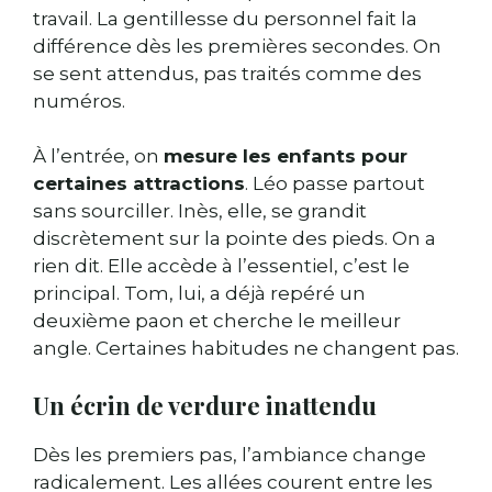
travail. La gentillesse du personnel fait la
différence dès les premières secondes. On
se sent attendus, pas traités comme des
numéros.
À l’entrée, on
mesure les enfants pour
certaines attractions
. Léo passe partout
sans sourciller. Inès, elle, se grandit
discrètement sur la pointe des pieds. On a
rien dit. Elle accède à l’essentiel, c’est le
principal. Tom, lui, a déjà repéré un
deuxième paon et cherche le meilleur
angle. Certaines habitudes ne changent pas.
Un écrin de verdure inattendu
Dès les premiers pas, l’ambiance change
radicalement. Les allées courent entre les