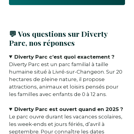
💬 Vos questions sur Diverty
Parc, nos réponses
Diverty Parc c’est quoi exactement ?
Diverty Parc est un parc familial à taille
humaine situé à Livré-sur-Changeon. Sur 20
hectares de pleine nature, il propose
attractions, animaux et loisirs pensés pour
les familles avec enfants de 0 à 12 ans.
Diverty Parc est ouvert quand en 2025 ?
Le parc ouvre durant les vacances scolaires,
les week-ends et jours fériés, d’avril à
septembre. Pour connaître les dates