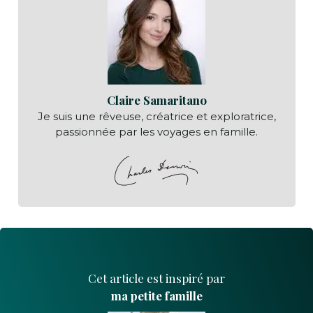
Claire Samaritano
Je suis une rêveuse, créatrice et exploratrice,
passionnée par les voyages en famille.
Cet article est inspiré par
ma petite famille