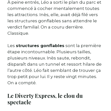
À peine entrés, Léo a sorti le plan du parc et
commencé à cocher mentalement toutes
les attractions. Inès, elle, avait déjà filé vers
les structures gonflables sans attendre le
verdict familial. On a couru derrière.
Classique.
Les
structures gonflables
sont la première
étape incontournable. Plusieurs tailles,
plusieurs niveaux. Inès saute, rebondit,
disparaît dans un tunnel et ressort hilare de
l’autre côté. Léo fait semblant de trouver ça
trop petit pour lui. Il y reste vingt minutes.
On a compté.
Le Diverty Express, le clou du
spectacle