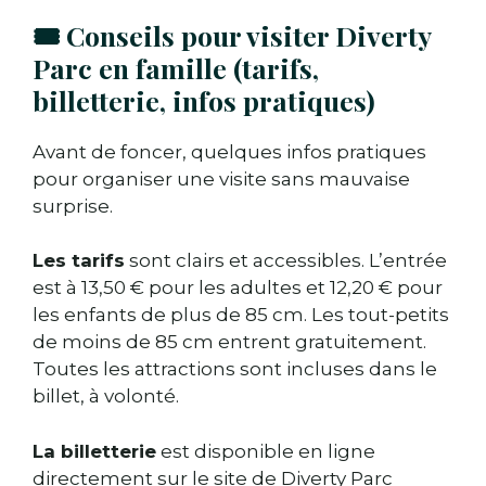
🎟️ Conseils pour visiter Diverty
Parc en famille (tarifs,
billetterie, infos pratiques)
Avant de foncer, quelques infos pratiques
pour organiser une visite sans mauvaise
surprise.
Les tarifs
sont clairs et accessibles. L’entrée
est à 13,50 € pour les adultes et 12,20 € pour
les enfants de plus de 85 cm. Les tout-petits
de moins de 85 cm entrent gratuitement.
Toutes les attractions sont incluses dans le
billet, à volonté.
La billetterie
est disponible en ligne
directement sur le site de Diverty Parc