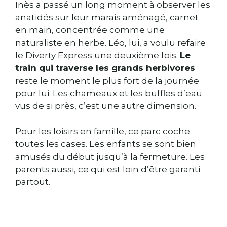
Inès a passé un long moment à observer les
anatidés sur leur marais aménagé, carnet
en main, concentrée comme une
naturaliste en herbe. Léo, lui, a voulu refaire
le Diverty Express une deuxième fois.
Le
train qui traverse les grands herbivores
reste le moment le plus fort de la journée
pour lui. Les chameaux et les buffles d’eau
vus de si près, c’est une autre dimension.
Pour les loisirs en famille, ce parc coche
toutes les cases. Les enfants se sont bien
amusés du début jusqu’à la fermeture. Les
parents aussi, ce qui est loin d’être garanti
partout.