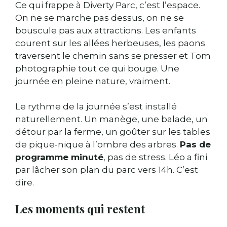
Ce qui frappe à Diverty Parc, c’est l’espace.
On ne se marche pas dessus, on ne se
bouscule pas aux attractions. Les enfants
courent sur les allées herbeuses, les paons
traversent le chemin sans se presser et Tom
photographie tout ce qui bouge. Une
journée en pleine nature, vraiment.
Le rythme de la journée s’est installé
naturellement. Un manège, une balade, un
détour par la ferme, un goûter sur les tables
de pique-nique à l’ombre des arbres.
Pas de
programme minuté
, pas de stress. Léo a fini
par lâcher son plan du parc vers 14h. C’est
dire.
Les moments qui restent