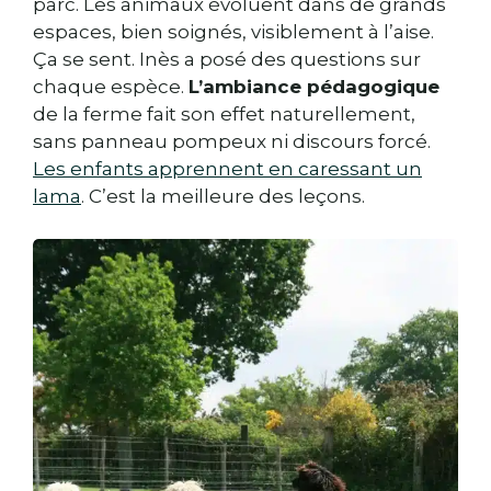
parc. Les animaux évoluent dans de grands
espaces, bien soignés, visiblement à l’aise.
Ça se sent. Inès a posé des questions sur
chaque espèce.
L’ambiance pédagogique
de la ferme fait son effet naturellement,
sans panneau pompeux ni discours forcé.
Les enfants apprennent en caressant un
lama
. C’est la meilleure des leçons.