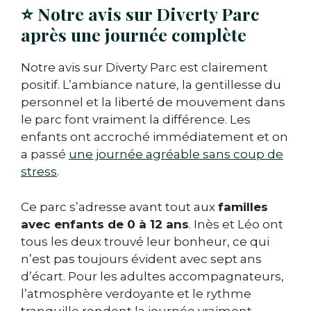
⭐ Notre avis sur Diverty Parc
après une journée complète
Notre avis sur Diverty Parc est clairement
positif. L’ambiance nature, la gentillesse du
personnel et la liberté de mouvement dans
le parc font vraiment la différence. Les
enfants ont accroché immédiatement et on
a passé
une journée agréable sans coup de
stress
.
Ce parc s’adresse avant tout aux
familles
avec enfants de 0 à 12 ans
. Inès et Léo ont
tous les deux trouvé leur bonheur, ce qui
n’est pas toujours évident avec sept ans
d’écart. Pour les adultes accompagnateurs,
l’atmosphère verdoyante et le rythme
tranquille rendent la journée vraiment