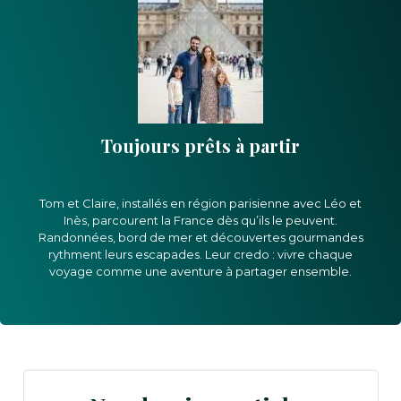
Toujours prêts à partir
Tom et Claire, installés en région parisienne avec Léo et
Inès, parcourent la France dès qu’ils le peuvent.
Randonnées, bord de mer et découvertes gourmandes
rythment leurs escapades. Leur credo : vivre chaque
voyage comme une aventure à partager ensemble.