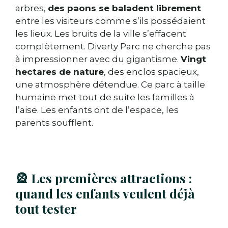
arbres,
des paons se baladent librement
entre les visiteurs comme s’ils possédaient
les lieux. Les bruits de la ville s’effacent
complètement. Diverty Parc ne cherche pas
à impressionner avec du gigantisme.
Vingt
hectares de nature
, des enclos spacieux,
une atmosphère détendue. Ce parc à taille
humaine met tout de suite les familles à
l’aise. Les enfants ont de l’espace, les
parents soufflent.
🎡 Les premières attractions :
quand les enfants veulent déjà
tout tester