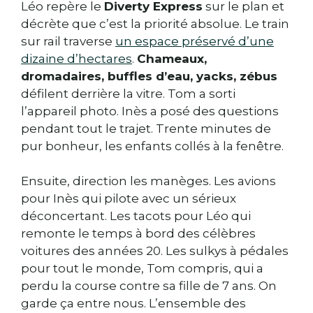
Léo repère le
Diverty Express
sur le plan et
décrète que c’est la priorité absolue. Le train
sur rail traverse
un espace préservé d’une
dizaine d’hectares
.
Chameaux,
dromadaires, buffles d’eau, yacks, zébus
défilent derrière la vitre. Tom a sorti
l’appareil photo. Inès a posé des questions
pendant tout le trajet. Trente minutes de
pur bonheur, les enfants collés à la fenêtre.
Ensuite, direction les manèges. Les avions
pour Inès qui pilote avec un sérieux
déconcertant. Les tacots pour Léo qui
remonte le temps à bord des célèbres
voitures des années 20. Les sulkys à pédales
pour tout le monde, Tom compris, qui a
perdu la course contre sa fille de 7 ans. On
garde ça entre nous. L’ensemble des