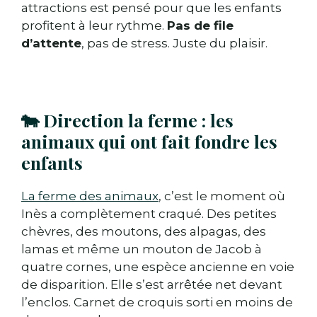
attractions est pensé pour que les enfants
profitent à leur rythme.
Pas de file
d’attente
, pas de stress. Juste du plaisir.
🐄 Direction la ferme : les
animaux qui ont fait fondre les
enfants
La ferme des animaux
, c’est le moment où
Inès a complètement craqué. Des petites
chèvres, des moutons, des alpagas, des
lamas et même un mouton de Jacob à
quatre cornes, une espèce ancienne en voie
de disparition. Elle s’est arrêtée net devant
l’enclos. Carnet de croquis sorti en moins de