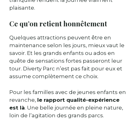
plaisante.
Ce qu’on retient honnêtement
Quelques attractions peuvent être en
maintenance selon les jours, mieux vaut le
savoir. Et les grands enfants ou ados en
quête de sensations fortes passeront leur
tour. Diverty Parc n’est pas fait pour eux et
assume complètement ce choix.
Pour les familles avec de jeunes enfants en
revanche,
le rapport qualité-expérience
est là
. Une belle journée en pleine nature,
loin de l’agitation des grands parcs.