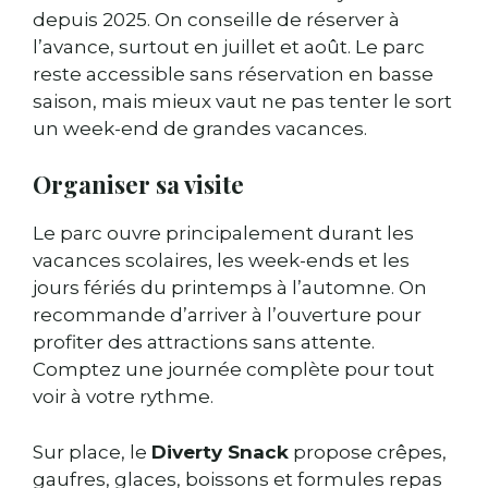
depuis 2025. On conseille de réserver à
l’avance, surtout en juillet et août. Le parc
reste accessible sans réservation en basse
saison, mais mieux vaut ne pas tenter le sort
un week-end de grandes vacances.
Organiser sa visite
Le parc ouvre principalement durant les
vacances scolaires, les week-ends et les
jours fériés du printemps à l’automne. On
recommande d’arriver à l’ouverture pour
profiter des attractions sans attente.
Comptez une journée complète pour tout
voir à votre rythme.
Sur place, le
Diverty Snack
propose crêpes,
gaufres, glaces, boissons et formules repas