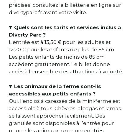
précises, consultez la billetterie en ligne sur
divertyparc.fr avant votre visite.
Quels sont les tarifs et services inclus à
Diverty Parc ?
L’entrée est à 13,50 € pour les adultes et
12,20 € pour les enfants de plus de 85 cm.
Les petits enfants de moins de 85 cm
accèdent gratuitement. Le billet donne
accès à l’ensemble des attractions à volonté.
Les animaux de la ferme sont-ils
accessibles aux petits enfants ?
Oui, l’enclos à caresses de la mini-ferme est
accessible à tous. Chèvres, alpagas et lamas
se laissent approcher facilement. Des
granulés sont disponibles à l’entrée pour
nourrir les animaux, un moment très